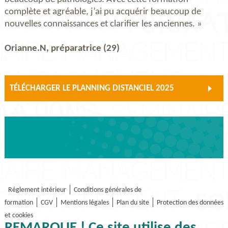
complète et agréable, j’ai pu acquérir beaucoup de
nouvelles connaissances et clarifier les anciennes. »
Orianne.N, préparatrice (29)
TÉLÉCHARGER LE PLANNING DISTANCIEL 2025
Réglement intérieur
Conditions générales de
formation
CGV
Mentions légales
Plan du site
Protection des données
et cookies