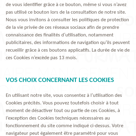
de vous identifier grâce à ce bouton, même si vous n’avez
pas utilisé ce bouton lors de la consultation de notre site.
Nous vous invitons à consulter les politiques de protection
de la vie privée de ces réseaux sociaux afin de prendre
connaissance des finalités d’utilisation, notamment
publicitaires, des informations de navigation qu’ils peuvent
recueillir grâce à ces boutons applicatifs. La durée de vie de
ces Cookies n’excède pas 13 mois.
VOS CHOIX CONCERNANT LES COOKIES
En utilisant notre site, vous consentez à l’utilisation des
Cookies précités. Vous pouvez toutefois choisir à tout
moment de désactiver tout ou partie de ces Cookies, à
l’exception des Cookies techniques nécessaires au
fonctionnement du site comme indiqué ci-dessus. Votre
navigateur peut également être paramétré pour vous