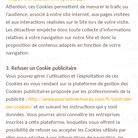
Attention, ces Cookies permettent de mesurer le trafic ou
l’audience, associé à notre site internet, aux pages visitées
et aux interactions réalisées sur le Site lors de votre visite.
Les désactiver empêche donc toute collecte d’informations
relatives à votre navigation sur notre Site et donc la
proposition de contenus adaptés en fonction de votre
navigation.
3. Refuser un Cookie publicitaire
Vous pouvez gérer l’utilisation et l’exploitation de ces
Cookies en vous rendant sur la plateforme de gestion des
Cookies publicitaires proposée par les professionnels de la
publicité :
http://www.youronlinechoices.com/fr/controler-
ses-cookies/
et en suivant les instructions qui y sont
données. Vous pourrez ainsi connaître les entreprises
inscrites à cette plateforme, lesquelles vous offrent la
possibilité de refuser ou accepter les Cookies utilisés par
elles pour adapter à vos informations de navigation, les