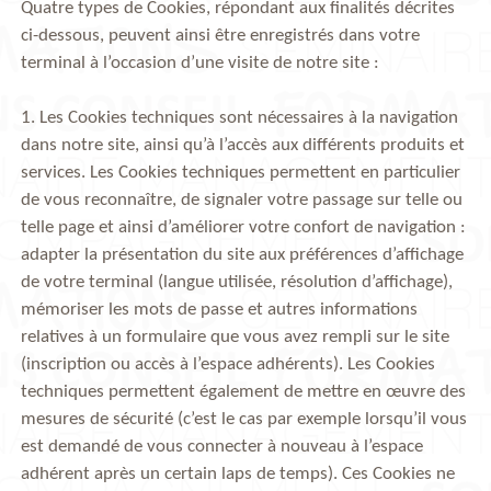
Quatre types de Cookies, répondant aux finalités décrites
ci-dessous, peuvent ainsi être enregistrés dans votre
terminal à l’occasion d’une visite de notre site :
1. Les Cookies techniques sont nécessaires à la navigation
dans notre site, ainsi qu’à l’accès aux différents produits et
services. Les Cookies techniques permettent en particulier
de vous reconnaître, de signaler votre passage sur telle ou
telle page et ainsi d’améliorer votre confort de navigation :
adapter la présentation du site aux préférences d’affichage
de votre terminal (langue utilisée, résolution d’affichage),
mémoriser les mots de passe et autres informations
relatives à un formulaire que vous avez rempli sur le site
(inscription ou accès à l’espace adhérents). Les Cookies
techniques permettent également de mettre en œuvre des
mesures de sécurité (c’est le cas par exemple lorsqu’il vous
est demandé de vous connecter à nouveau à l’espace
adhérent après un certain laps de temps). Ces Cookies ne