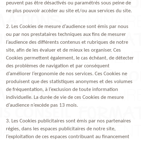
peuvent pas être désactivés ou paramétrés sous peine de
ne plus pouvoir accéder au site et/ou aux services du site.
2. Les Cookies de mesure d’audience sont émis par nous
ou par nos prestataires techniques aux fins de mesurer
l’audience des différents contenus et rubriques de notre
site, afin de les évaluer et de mieux les organiser. Ces
Cookies permettent également, le cas échéant, de détecter
des problèmes de navigation et par conséquent
d’améliorer l’ergonomie de nos services. Ces Cookies ne
produisent que des statistiques anonymes et des volumes
de fréquentation, à l’exclusion de toute information
individuelle. La durée de vie de ces Cookies de mesure
d’audience n’excède pas 13 mois.
3. Les Cookies publicitaires sont émis par nos partenaires
régies, dans les espaces publicitaires de notre site,
l’exploitation de ces espaces contribuant au financement