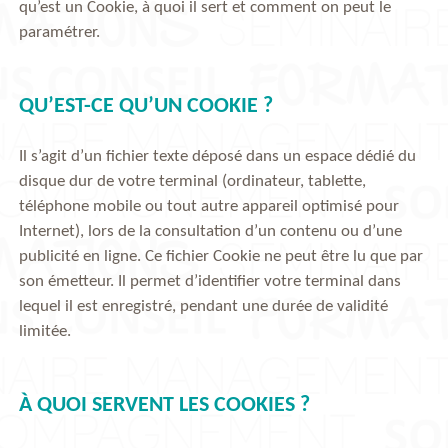
qu’est un Cookie, à quoi il sert et comment on peut le
paramétrer.
QU’EST-CE QU’UN COOKIE ?
Il s’agit d’un fichier texte déposé dans un espace dédié du
disque dur de votre terminal (ordinateur, tablette,
téléphone mobile ou tout autre appareil optimisé pour
Internet), lors de la consultation d’un contenu ou d’une
publicité en ligne. Ce fichier Cookie ne peut être lu que par
son émetteur. Il permet d’identifier votre terminal dans
lequel il est enregistré, pendant une durée de validité
limitée.
À QUOI SERVENT LES COOKIES ?