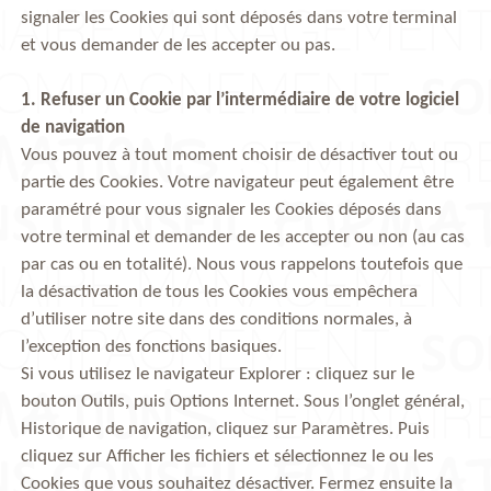
signaler les Cookies qui sont déposés dans votre terminal
et vous demander de les accepter ou pas.
1. Refuser un Cookie par l’intermédiaire de votre logiciel
de navigation
Vous pouvez à tout moment choisir de désactiver tout ou
partie des Cookies. Votre navigateur peut également être
paramétré pour vous signaler les Cookies déposés dans
votre terminal et demander de les accepter ou non (au cas
par cas ou en totalité). Nous vous rappelons toutefois que
la désactivation de tous les Cookies vous empêchera
d’utiliser notre site dans des conditions normales, à
l’exception des fonctions basiques.
Si vous utilisez le navigateur Explorer : cliquez sur le
bouton Outils, puis Options Internet. Sous l’onglet général,
Historique de navigation, cliquez sur Paramètres. Puis
cliquez sur Afficher les fichiers et sélectionnez le ou les
Cookies que vous souhaitez désactiver. Fermez ensuite la