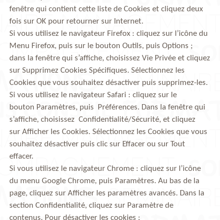
fenêtre qui contient cette liste de Cookies et cliquez deux
fois sur OK pour retourner sur Internet.
Si vous utilisez le navigateur Firefox : cliquez sur l’icône du
Menu Firefox, puis sur le bouton Outils, puis Options ;
dans la fenêtre qui s’affiche, choisissez Vie Privée et cliquez
sur Supprimez Cookies Spécifiques. Sélectionnez les
Cookies que vous souhaitez désactiver puis supprimez-les.
Si vous utilisez le navigateur Safari : cliquez sur le
bouton Paramètres, puis Préférences. Dans la fenêtre qui
s’affiche, choisissez Confidentialité/Sécurité, et cliquez
sur Afficher les Cookies. Sélectionnez les Cookies que vous
souhaitez désactiver puis clic sur Effacer ou sur Tout
effacer.
Si vous utilisez le navigateur Chrome : cliquez sur l’icône
du menu Google Chrome, puis Paramètres. Au bas de la
page, cliquez sur Afficher les paramètres avancés. Dans la
section Confidentialité, cliquez sur Paramètre de
contenus. Pour désactiver les cookies :