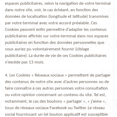
espaces publicitaires, selon la navigation de votre terminal
dans notre site, voir, le cas échéant, en fonction des
données de localisation (longitude et latitude) transmises
par votre terminal avec votre accord préalable. Ces
Cookies peuvent enfin permettre d’adapter les contenus
publicitaires affichés sur votre terminal dans nos espaces
publicitaires en fonction des données personnelles que
vous auriez pu volontairement fournir (ciblage
publicitaire). La durée de vie de ces Cookies publicitaires
n’excède pas 13 mois.
4. Les Cookies « Réseaux sociaux » permettent de partager
des contenus de notre site avec d’autres personnes ou de
faire connaître à ces autres personnes votre consultation
ou votre opinion concernant un contenu du site. Tel est,
notamment, le cas des boutons « partager », « j’aime »,
issus de réseaux sociaux Facebook ou Twitter. Le réseau
social fournissant un tel bouton applicatif est susceptible