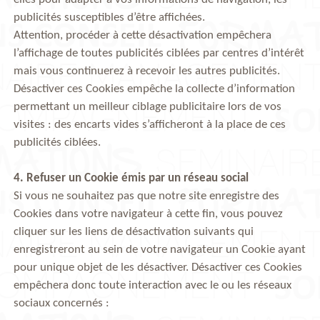
publicités susceptibles d’être affichées.
Attention, procéder à cette désactivation empêchera
l’affichage de toutes publicités ciblées par centres d’intérêt
mais vous continuerez à recevoir les autres publicités.
Désactiver ces Cookies empêche la collecte d’information
permettant un meilleur ciblage publicitaire lors de vos
visites : des encarts vides s’afficheront à la place de ces
publicités ciblées.
4. Refuser un Cookie émis par un réseau social
Si vous ne souhaitez pas que notre site enregistre des
Cookies dans votre navigateur à cette fin, vous pouvez
cliquer sur les liens de désactivation suivants qui
enregistreront au sein de votre navigateur un Cookie ayant
pour unique objet de les désactiver. Désactiver ces Cookies
empêchera donc toute interaction avec le ou les réseaux
sociaux concernés :