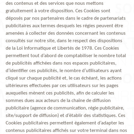
des contenus et des services que nous mettons
gratuitement à votre disposition. Ces Cookies sont
déposés par nos partenaires dans le cadre de partenariats
publicitaires aux termes desquels les régies peuvent être
amenées à collecter des données concernant les contenus
consultés sur notre site, dans le respect des dispositions
de la Loi Informatique et Libertés de 1978. Ces Cookies
permettent tout d’abord de comptabiliser le nombre total
de publicités affichées dans nos espaces publicitaires,
d’identifier ces publicités, le nombre d’utilisateurs ayant
cliqué sur chaque publicité et, le cas échéant, les actions
ultérieures effectuées par ces utilisateurs sur les pages
auxquelles mènent ces publicités, afin de calculer les
sommes dues aux acteurs de la chaîne de diffusion
publicitaire (agence de communication, régie publicitaire,
site/support de diffusion) et d’établir des statistiques. Ces
Cookies publicitaires permettent également d’adapter les
contenus publicitaires affichés sur votre terminal dans nos